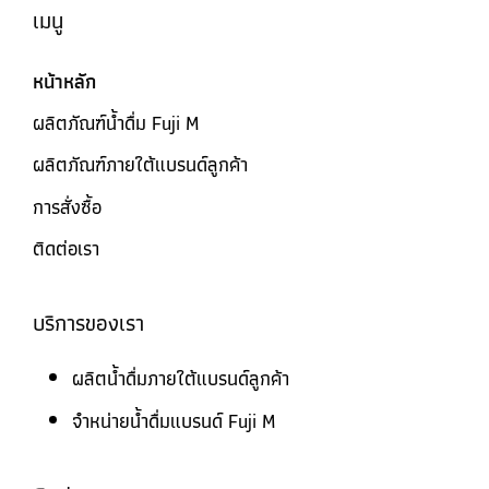
เมนู
หน้าหลัก
ผลิตภัณฑ์น้ำดื่ม Fuji M
ผลิตภัณฑ์ภายใต้แบรนด์ลูกค้า
การสั่งซื้อ
ติดต่อเรา
บริการของเรา
ผลิตน้ำดื่มภายใต้แบรนด์ลูกค้า
จำหน่ายน้ำดื่มแบรนด์ Fuji M