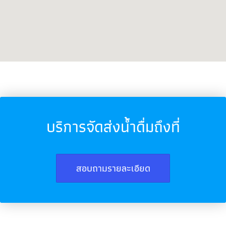
บริการจัดส่งน้ำดื่มถึงที่
สอบถามรายละเอียด