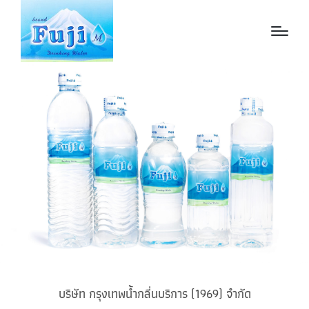
บริษัท กรุงเทพน้ำกลี่นบริการ (1969) จำกัด